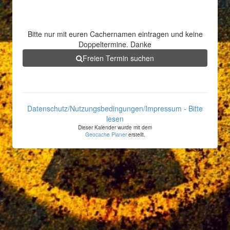
Bitte nur mit euren Cachernamen eintragen und keine
Doppeltermine. Danke
Freien Termin suchen
Datenschutz/Nutzungsbedingungen/Impressum - Bitte
lesen
Dieser Kalender wurde mit dem
Geocache Planer
erstellt.