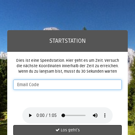
STARTSTATION
Dies ist eine Speedstation. Hier geht es um Zeit. Versuch
die nächste Koordinaten innerhalb der Zeit zu erreichen.
Wenn du zu langsam bist, musst du 30 Sekunden warten
Los geht`s