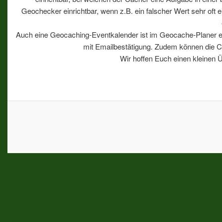
Geochecker einrichtbar, wenn z.B. ein falscher Wert sehr oft
Auch eine Geocaching-Eventkalender ist im Geocache-Planer ent
mit Emailbestätigung. Zudem können die Ca
Wir hoffen Euch einen kleinen Üb