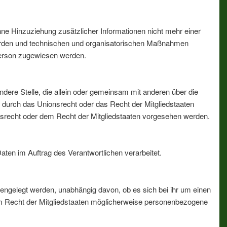
e Hinzuziehung zusätzlicher Informationen nicht mehr einer
werden und technischen und organisatorischen Maßnahmen
 Person zugewiesen werden.
 andere Stelle, die allein oder gemeinsam mit anderen über die
 durch das Unionsrecht oder das Recht der Mitgliedstaaten
srecht oder dem Recht der Mitgliedstaaten vorgesehen werden.
Daten im Auftrag des Verantwortlichen verarbeitet.
fengelegt werden, unabhängig davon, ob es sich bei ihr um einen
m Recht der Mitgliedstaaten möglicherweise personenbezogene