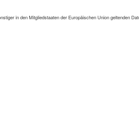
onstiger in den Mitgliedstaaten der Europäischen Union geltenden 