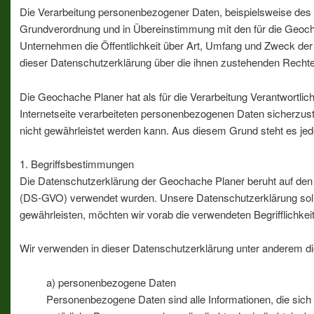
Die Verarbeitung personenbezogener Daten, beispielsweise des N
Grundverordnung und in Übereinstimmung mit den für die Geoc
Unternehmen die Öffentlichkeit über Art, Umfang und Zweck der
dieser Datenschutzerklärung über die ihnen zustehenden Rechte 
Die Geochache Planer hat als für die Verarbeitung Verantwortl
Internetseite verarbeiteten personenbezogenen Daten sicherzust
nicht gewährleistet werden kann. Aus diesem Grund steht es jede
1. Begriffsbestimmungen
Die Datenschutzerklärung der Geochache Planer beruht auf den 
(DS-GVO) verwendet wurden. Unsere Datenschutzerklärung soll so
gewährleisten, möchten wir vorab die verwendeten Begrifflichkeit
Wir verwenden in dieser Datenschutzerklärung unter anderem die
a) personenbezogene Daten
Personenbezogene Daten sind alle Informationen, die sich auf