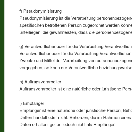
f) Pseudonymisierung
Pseudonymisierung ist die Verarbeitung personenbezogene
spezifischen betroffenen Person zugeordnet werden könne
unterliegen, die gewährleisten, dass die personenbezogenen
g) Verantwortlicher oder für die Verarbeitung Verantwortlich
Verantwortlicher oder für die Verarbeitung Verantwortlicher
Zwecke und Mittel der Verarbeitung von personenbezogenen
vorgegeben, so kann der Verantwortliche beziehungsweise
h) Auftragsverarbeiter
Auftragsverarbeiter ist eine natürliche oder juristische P
i) Empfänger
Empfänger ist eine natürliche oder juristische Person, Be
Dritten handelt oder nicht. Behörden, die im Rahmen ei
Daten erhalten, gelten jedoch nicht als Empfänger.