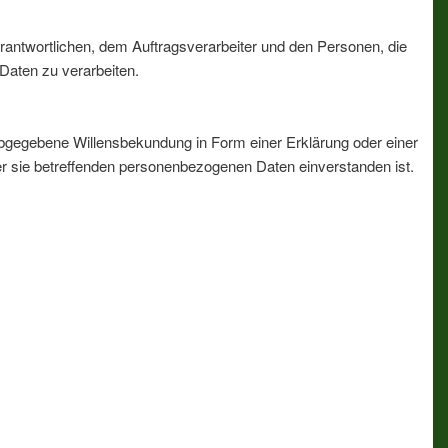
Verantwortlichen, dem Auftragsverarbeiter und den Personen, die
Daten zu verarbeiten.
h abgegebene Willensbekundung in Form einer Erklärung oder einer
der sie betreffenden personenbezogenen Daten einverstanden ist.