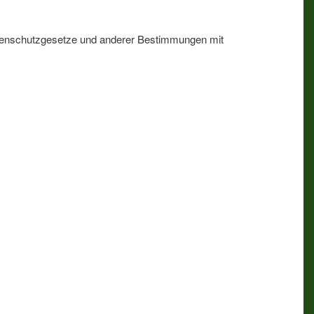
Datenschutzgesetze und anderer Bestimmungen mit