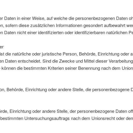
r Daten in einer Weise, auf welche die personenbezogenen Daten ohn
n, sofern diese zusätzlichen Informationen gesondert aufbewahrt 
 Daten nicht einer identifizierten oder identifizierbaren natürlichen
er
 ist die natürliche oder juristische Person, Behörde, Einrichtung oder
 Daten entscheidet. Sind die Zwecke und Mittel dieser Verarbeitung
 können die bestimmten Kriterien seiner Benennung nach dem Union
erson, Behörde, Einrichtung oder andere Stelle, die personenbezogene 
hörde, Einrichtung oder andere Stelle, der personenbezogene Daten of
nes bestimmten Untersuchungsauftrags nach dem Unionsrecht oder de