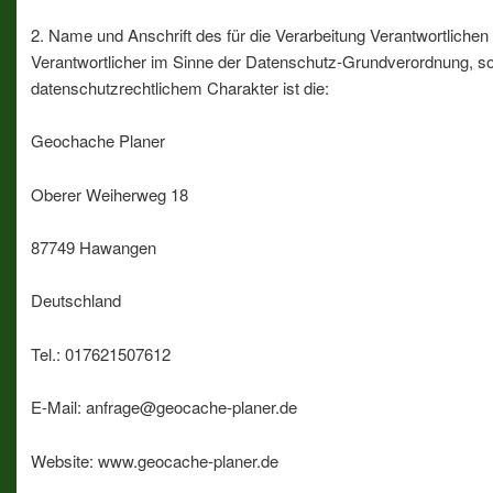
2. Name und Anschrift des für die Verarbeitung Verantwortlichen
Verantwortlicher im Sinne der Datenschutz-Grundverordnung, s
datenschutzrechtlichem Charakter ist die:
Geochache Planer
Oberer Weiherweg 18
87749 Hawangen
Deutschland
Tel.: 017621507612
E-Mail: anfrage@geocache-planer.de
Website: www.geocache-planer.de